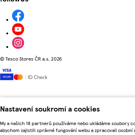
©
Tesco Stores ČR a.s. 2026
Nastavení soukromí a cookies
My a našich 18 partnerů používáme nebo ukládáme soubory co
abychom zajistili správné fungování webu a zpracovali osobní 