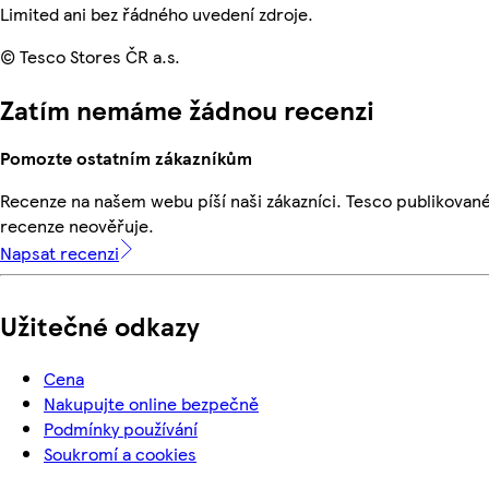
Limited ani bez řádného uvedení zdroje.
© Tesco Stores ČR a.s.
Zatím nemáme žádnou recenzi
Pomozte ostatním zákazníkům
Recenze na našem webu píší naši zákazníci. Tesco publikovan
recenze neověřuje.
Napsat recenzi
Užitečné odkazy
Cena
Nakupujte online bezpečně
Podmínky používání
Soukromí a cookies