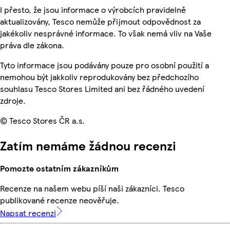
I přesto, že jsou informace o výrobcích pravidelně
aktualizovány, Tesco nemůže přijmout odpovědnost za
jakékoliv nesprávné informace. To však nemá vliv na Vaše
práva dle zákona.
Tyto informace jsou podávány pouze pro osobní použití a
nemohou být jakkoliv reprodukovány bez předchozího
souhlasu Tesco Stores Limited ani bez řádného uvedení
zdroje.
© Tesco Stores ČR a.s.
Zatím nemáme žádnou recenzi
Pomozte ostatním zákazníkům
Recenze na našem webu píší naši zákazníci. Tesco
publikované recenze neověřuje.
Napsat recenzi