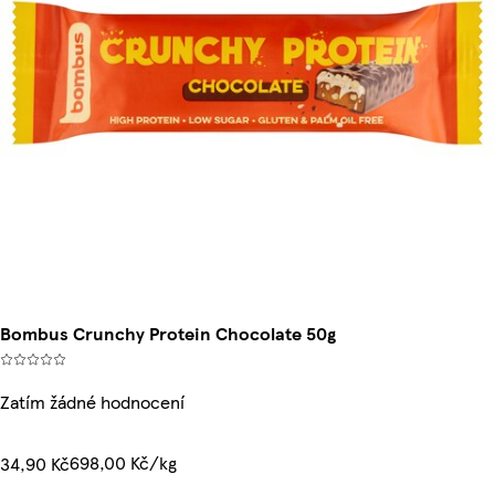
Bombus Crunchy Protein Chocolate 50g
Zatím žádné hodnocení
698,00 Kč/kg
34,90 Kč