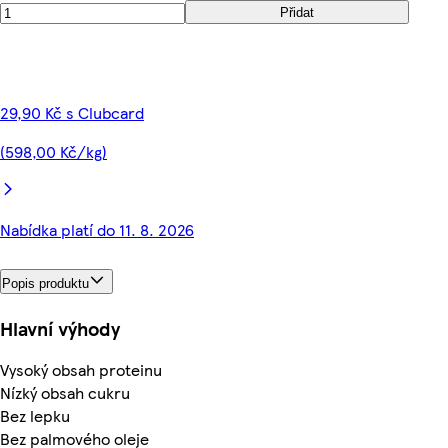
Přidat
29,90 Kč s Clubcard
(598,00 Kč/kg)
Nabídka platí do 11. 8. 2026
Popis produktu
Hlavní výhody
Vysoký obsah proteinu
Nízký obsah cukru
Bez lepku
Bez palmového oleje