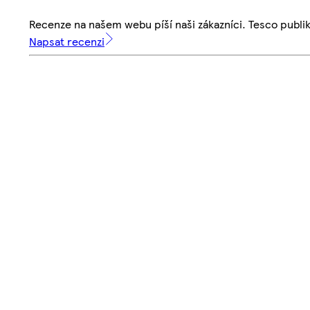
Recenze na našem webu píší naši zákazníci. Tesco publ
Napsat recenzi