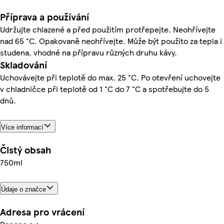
Příprava a používání
Udržujte chlazené a před použitím protřepejte. Neohřívejte
nad 65 °C. Opakovaně neohřívejte. Může být použito za tepla i
studena, vhodné na přípravu různých druhu kávy.
Skladování
Uchovávejte při teplotě do max. 25 °C. Po otevření uchovejte
v chladničce při teplotě od 1 °C do 7 °C a spotřebujte do 5
dnů.
Více informací
Čistý obsah
750ml
Údaje o značce
Adresa pro vrácení