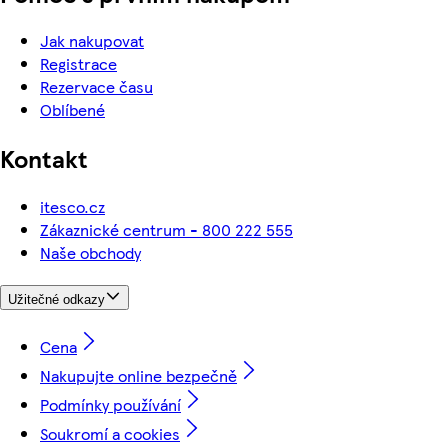
Jak nakupovat
Registrace
Rezervace času
Oblíbené
Kontakt
itesco.cz
Zákaznické centrum - 800 222 555
Naše obchody
Užitečné odkazy
Cena
Nakupujte online bezpečně
Podmínky používání
Soukromí a cookies