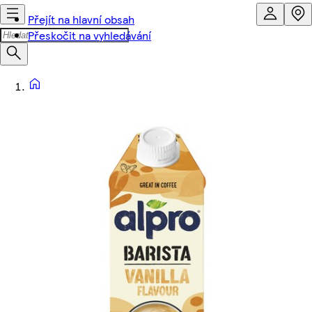
Přejít na hlavní obsah
Přeskočit na vyhledávání