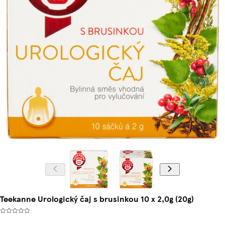
Teekanne Urologický čaj s brusinkou 10 x 2,0g (20g)