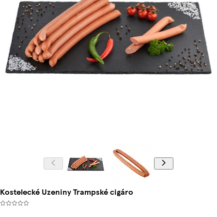
Kostelecké Uzeniny Trampské cigáro