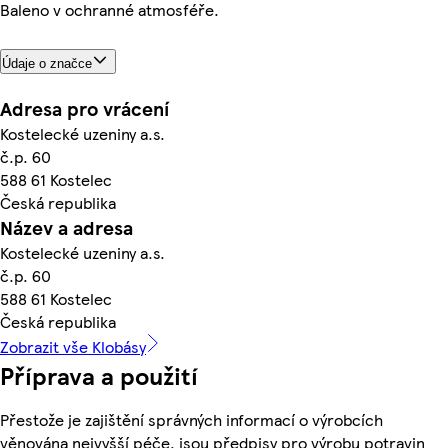
Baleno v ochranné atmosféře.
Údaje o značce
Adresa pro vrácení
Kostelecké uzeniny a.s.
č.p. 60
588 61 Kostelec
Česká republika
Název a adresa
Kostelecké uzeniny a.s.
č.p. 60
588 61 Kostelec
Česká republika
Zobrazit vše Klobásy
Příprava a použití
Přestože je zajištění správných informací o výrobcích
věnována nejvyšší péče, jsou předpisy pro výrobu potravin