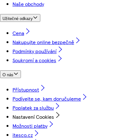
Naše obchody
Užitečné odkazy
Cena
Nakupujte online bezpečně
Podmínky používání
Soukromí a cookies
O nás
Přístupnost
Podívejte se, kam doručujeme
Poplatek za službu
Nastavení Cookies
Možnosti platby
itesco.cz