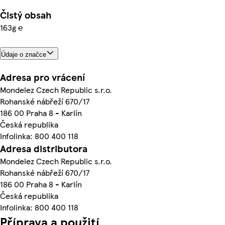
Čistý obsah
163g ℮
Údaje o značce
Adresa pro vrácení
Mondelez Czech Republic s.r.o.
Rohanské nábřeží 670/17
186 00 Praha 8 - Karlín
Česká republika
Infolinka: 800 400 118
Adresa distributora
Mondelez Czech Republic s.r.o.
Rohanské nábřeží 670/17
186 00 Praha 8 - Karlín
Česká republika
Infolinka: 800 400 118
Příprava a použití