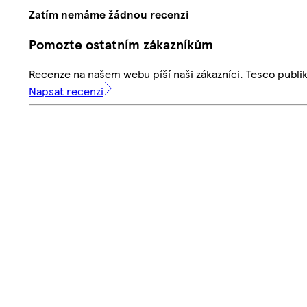
Zatím nemáme žádnou recenzi
Pomozte ostatním zákazníkům
Recenze na našem webu píší naši zákazníci. Tesco publ
Napsat recenzi