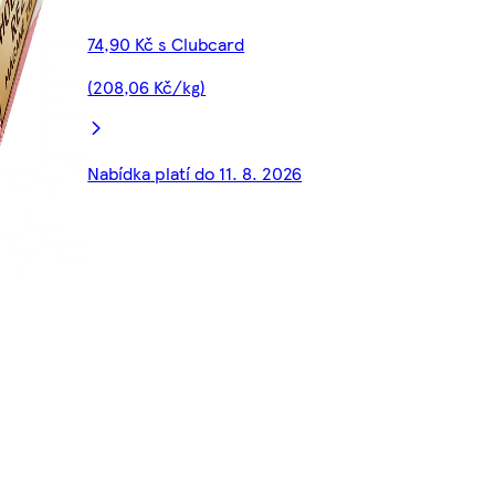
74,90 Kč s Clubcard
(208,06 Kč/kg)
Nabídka platí do 11. 8. 2026