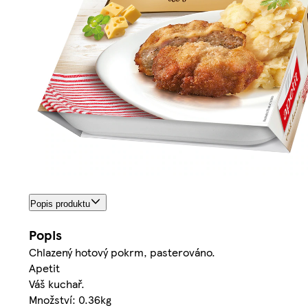
Popis produktu
Popis
Chlazený hotový pokrm, pasterováno.
Apetit
Váš kuchař.
Množství: 0.36kg