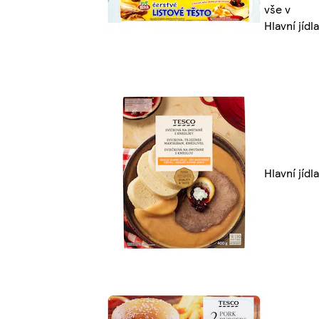
vše v
Hlavní jídla
Hlavní jídla