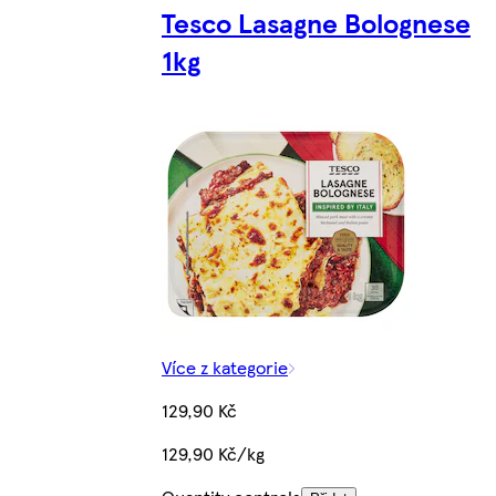
Tesco Lasagne Bolognese
1kg
Více z kategorie
129,90 Kč
129,90 Kč/kg