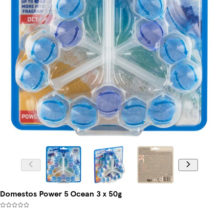
Domestos Power 5 Ocean 3 x 50g