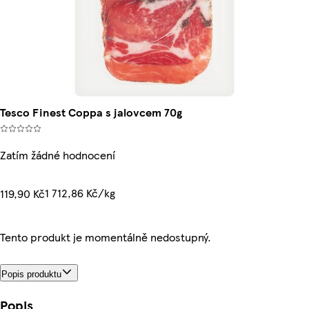
Tesco Finest Coppa s jalovcem 70g
Zatím žádné hodnocení
1 712,86 Kč/kg
119,90 Kč
Tento produkt je momentálně nedostupný.
Popis produktu
Popis