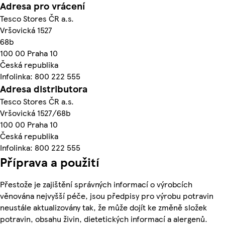
Adresa pro vrácení
Tesco Stores ČR a.s.
Vršovická 1527
68b
100 00 Praha 10
Česká republika
Infolinka: 800 222 555
Adresa distributora
Tesco Stores ČR a.s.
Vršovická 1527/68b
100 00 Praha 10
Česká republika
Infolinka: 800 222 555
Příprava a použití
Přestože je zajištění správných informací o výrobcích
věnována nejvyšší péče, jsou předpisy pro výrobu potravin
neustále aktualizovány tak, že může dojít ke změně složek
potravin, obsahu živin, dietetických informací a alergenů.