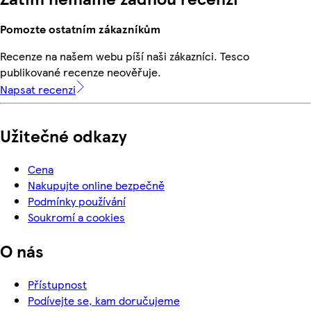
Pomozte ostatním zákazníkům
Recenze na našem webu píší naši zákazníci. Tesco
publikované recenze neověřuje.
Napsat recenzi
Užitečné odkazy
Cena
Nakupujte online bezpečně
Podmínky používání
Soukromí a cookies
O nás
Přístupnost
Podívejte se, kam doručujeme