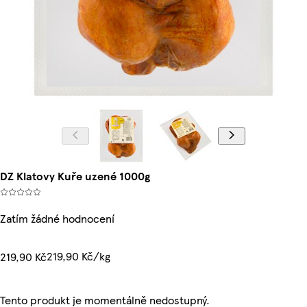
DZ Klatovy Kuře uzené 1000g
Zatím žádné hodnocení
219,90 Kč/kg
219,90 Kč
Tento produkt je momentálně nedostupný.