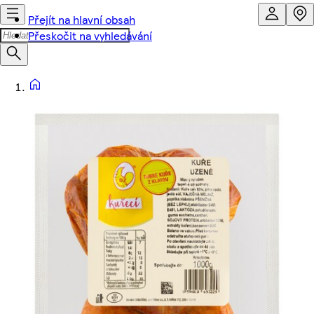
Přejít na hlavní obsah
Přeskočit na vyhledávání