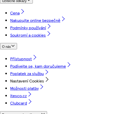
Užitečné odkazy
Cena
Nakupujte online bezpečně
Podmínky používání
Soukromí a cookies
O nás
Přístupnost
Podívejte se, kam doručujeme
Poplatek za službu
Nastavení Cookies
Možnosti platby
itesco.cz
Clubcard