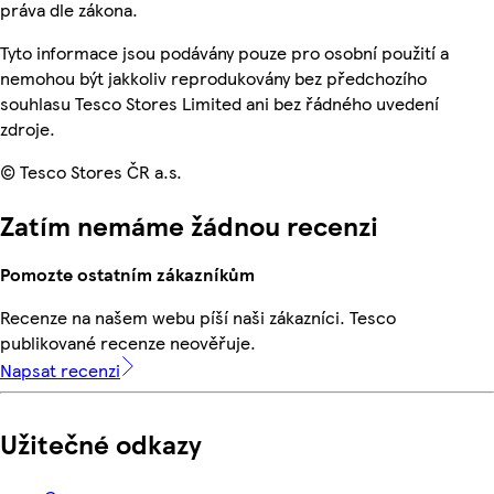
práva dle zákona.
Tyto informace jsou podávány pouze pro osobní použití a
nemohou být jakkoliv reprodukovány bez předchozího
souhlasu Tesco Stores Limited ani bez řádného uvedení
zdroje.
© Tesco Stores ČR a.s.
Zatím nemáme žádnou recenzi
Pomozte ostatním zákazníkům
Recenze na našem webu píší naši zákazníci. Tesco
publikované recenze neověřuje.
Napsat recenzi
Užitečné odkazy