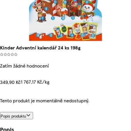
Kinder Adventní kalendář 24 ks 198g
Zatím žádné hodnocení
1 767,17 Kč/kg
349,90 Kč
Tento produkt je momentálně nedostupný.
Popis produktu
Popis