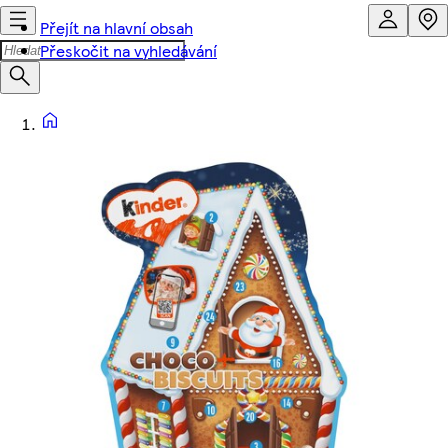
Přejít na hlavní obsah
Přeskočit na vyhledávání