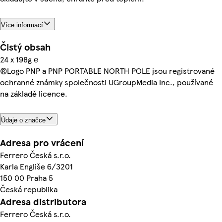
Více informací
Čistý obsah
24 x 198g ℮
®Logo PNP a PNP PORTABLE NORTH POLE jsou registrované
ochranné známky společnosti UGroupMedia Inc., používané
na základě licence.
Údaje o značce
Adresa pro vrácení
Ferrero Česká s.r.o.
Karla Engliše 6/3201
150 00 Praha 5
Česká republika
Adresa distributora
Ferrero Česká s.r.o.