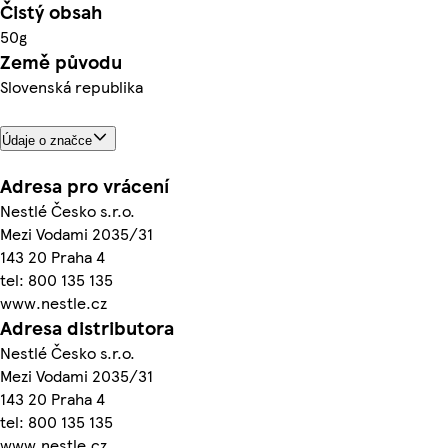
Čistý obsah
50g
Země původu
Slovenská republika
Údaje o značce
Adresa pro vrácení
Nestlé Česko s.r.o.
Mezi Vodami 2035/31
143 20 Praha 4
tel: 800 135 135
www.nestle.cz
Adresa distributora
Nestlé Česko s.r.o.
Mezi Vodami 2035/31
143 20 Praha 4
tel: 800 135 135
www.nestle.cz