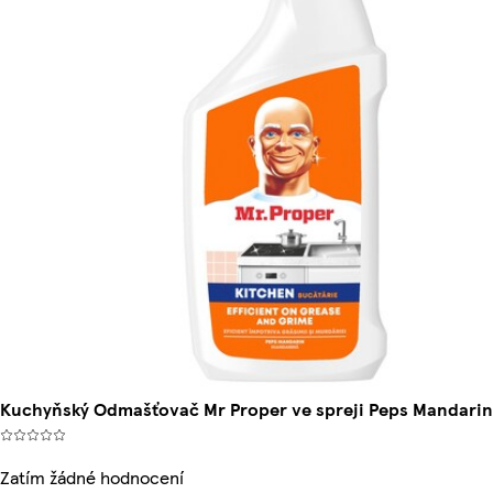
Kuchyňský Odmašťovač Mr Proper ve spreji Peps Mandarin
Zatím žádné hodnocení