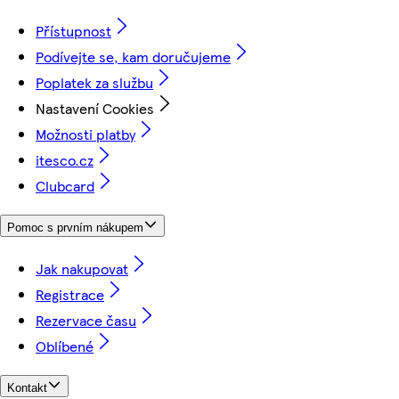
Přístupnost
Podívejte se, kam doručujeme
Poplatek za službu
Nastavení Cookies
Možnosti platby
itesco.cz
Clubcard
Pomoc s prvním nákupem
Jak nakupovat
Registrace
Rezervace času
Oblíbené
Kontakt