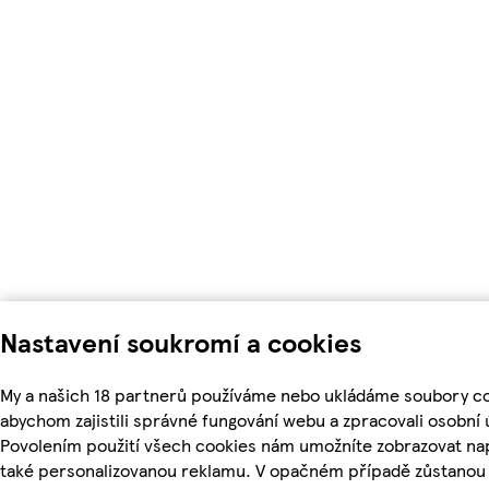
Nastavení soukromí a cookies
My a našich 18 partnerů používáme nebo ukládáme soubory co
abychom zajistili správné fungování webu a zpracovali osobní 
Povolením použití všech cookies nám umožníte zobrazovat na
také personalizovanou reklamu. V opačném případě zůstanou 