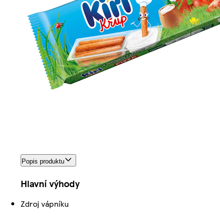
Popis produktu
Hlavní výhody
Zdroj vápníku