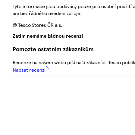
Tyto informace jsou podávány pouze pro osobní použití 
ani bez řádného uvedení zdroje.
© Tesco Stores ČR a.s.
Zatím nemáme žádnou recenzi
Pomozte ostatním zákazníkům
Recenze na našem webu píší naši zákazníci. Tesco publ
Napsat recenzi