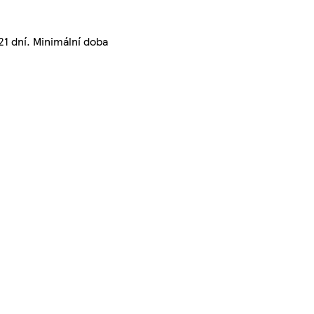
21 dní. Minimální doba