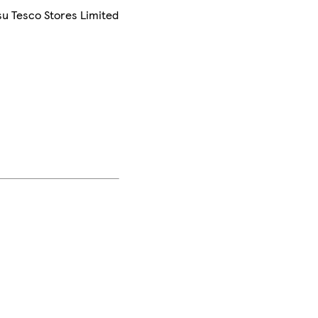
su Tesco Stores Limited