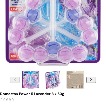
Domestos Power 5 Lavender 3 x 50g