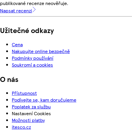
publikované recenze neověřuje.
Napsat recenzi
Užitečné odkazy
Cena
Nakupujte online bezpečně
Podmínky používání
Soukromí a cookies
O nás
Přístupnost
Podívejte se, kam doručujeme
Poplatek za službu
Nastavení Cookies
Možnosti platby
itesco.cz