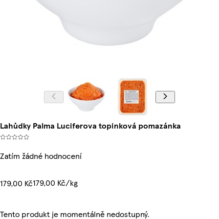
Lahůdky Palma Luciferova topinková pomazánka
Zatím žádné hodnocení
179,00 Kč/kg
179,00 Kč
Tento produkt je momentálně nedostupný.