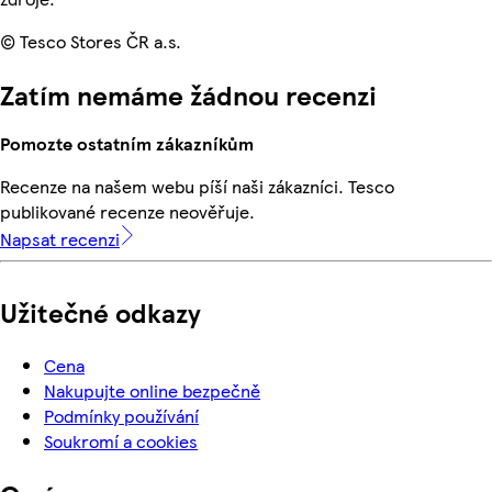
© Tesco Stores ČR a.s.
Zatím nemáme žádnou recenzi
Pomozte ostatním zákazníkům
Recenze na našem webu píší naši zákazníci. Tesco
publikované recenze neověřuje.
Napsat recenzi
Užitečné odkazy
Cena
Nakupujte online bezpečně
Podmínky používání
Soukromí a cookies