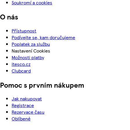
Soukromí a cookies
O nás
Přístupnost
Podívejte se, kam doručujeme
Poplatek za službu
Nastavení Cookies
Možnosti platby
itesco.cz
Clubcard
Pomoc s prvním nákupem
Jak nakupovat
Registrace
Rezervace času
Oblíbené