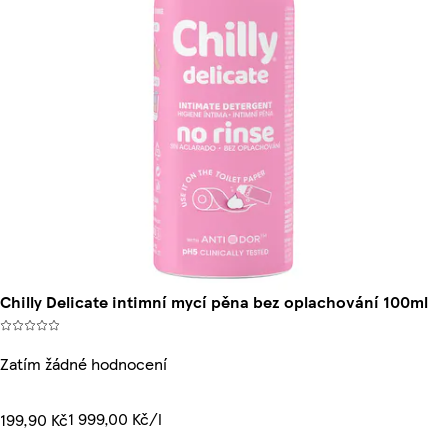
Chilly Delicate intimní mycí pěna bez oplachování 100ml
Zatím žádné hodnocení
1 999,00 Kč/l
199,90 Kč