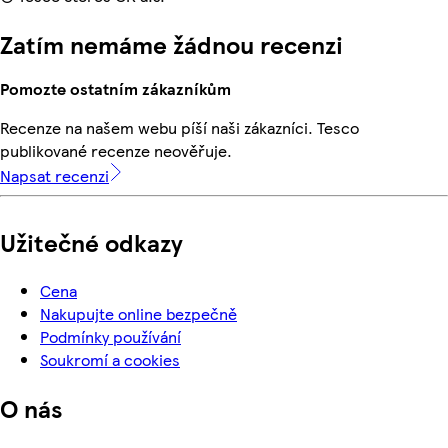
Zatím nemáme žádnou recenzi
Pomozte ostatním zákazníkům
Recenze na našem webu píší naši zákazníci. Tesco
publikované recenze neověřuje.
Napsat recenzi
Užitečné odkazy
Cena
Nakupujte online bezpečně
Podmínky používání
Soukromí a cookies
O nás