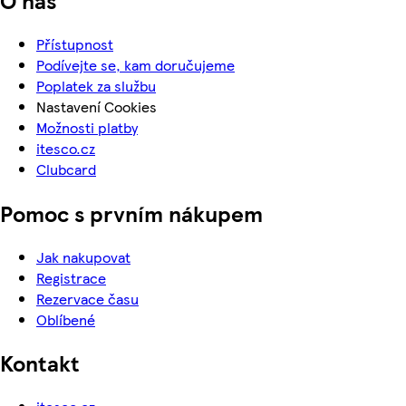
Přístupnost
Podívejte se, kam doručujeme
Poplatek za službu
Nastavení Cookies
Možnosti platby
itesco.cz
Clubcard
Pomoc s prvním nákupem
Jak nakupovat
Registrace
Rezervace času
Oblíbené
Kontakt