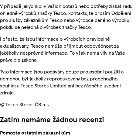
V případě jakýchkoliv Vašich dotazů nebo potřeby získat radu
ohledně výrobků značky Tesco, kontaktujte prosím Oddělení
pro služby zákazníkům Tesco nebo výrobce daného výrobku,
pokdu se nejedná o výrobek značky Tesco.
I přesto, že jsou informace o výrobcích pravidelně
aktualizovány, Tesco nemůže přijmout odpovědnost za
jakékoliv nesprávné informace. To však nemá vliv na Vaše
práva dle zákona.
Tyto informace jsou podávány pouze pro osobní použití a
nemohou být jakkoliv reprodukovány bez předchozího
souhlasu Tesco Stores Limited ani bez řádného uvedení
zdroje.
© Tesco Stores ČR a.s.
Zatím nemáme žádnou recenzi
Pomozte ostatním zákazníkům