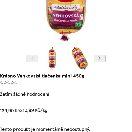
Krásno Venkovská tlačenka mini 450g
Zatím žádné hodnocení
310,89 Kč/kg
139,90 Kč
Tento produkt je momentálně nedostupný.