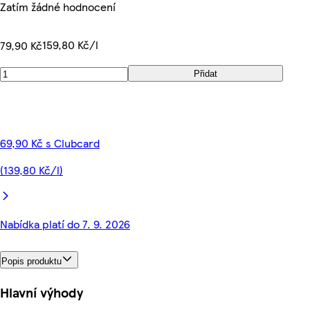
Zatím žádné hodnocení
159,80 Kč/l
79,90 Kč
Přidat
69,90 Kč s Clubcard
(139,80 Kč/l)
Nabídka platí do 7. 9. 2026
Popis produktu
Hlavní výhody