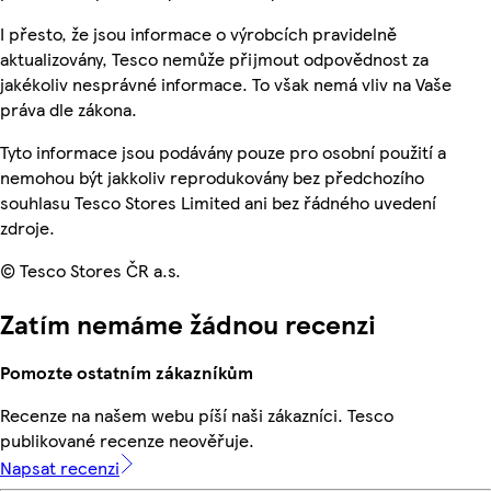
I přesto, že jsou informace o výrobcích pravidelně
aktualizovány, Tesco nemůže přijmout odpovědnost za
jakékoliv nesprávné informace. To však nemá vliv na Vaše
práva dle zákona.
Tyto informace jsou podávány pouze pro osobní použití a
nemohou být jakkoliv reprodukovány bez předchozího
souhlasu Tesco Stores Limited ani bez řádného uvedení
zdroje.
© Tesco Stores ČR a.s.
Zatím nemáme žádnou recenzi
Pomozte ostatním zákazníkům
Recenze na našem webu píší naši zákazníci. Tesco
publikované recenze neověřuje.
Napsat recenzi