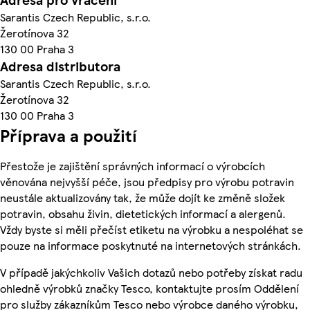
Sarantis Czech Republic, s.r.o.
Žerotínova 32
130 00 Praha 3
Adresa distributora
Sarantis Czech Republic, s.r.o.
Žerotínova 32
130 00 Praha 3
Příprava a použití
Přestože je zajištění správných informací o výrobcích
věnována nejvyšší péče, jsou předpisy pro výrobu potravin
neustále aktualizovány tak, že může dojít ke změně složek
potravin, obsahu živin, dietetických informací a alergenů.
Vždy byste si měli přečíst etiketu na výrobku a nespoléhat se
pouze na informace poskytnuté na internetových stránkách.
V případě jakýchkoliv Vašich dotazů nebo potřeby získat radu
ohledně výrobků značky Tesco, kontaktujte prosím Oddělení
pro služby zákazníkům Tesco nebo výrobce daného výrobku,