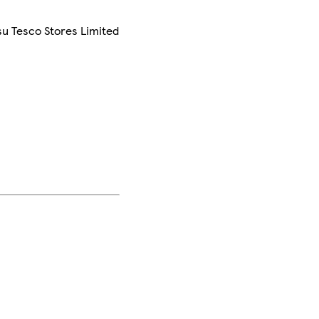
su Tesco Stores Limited