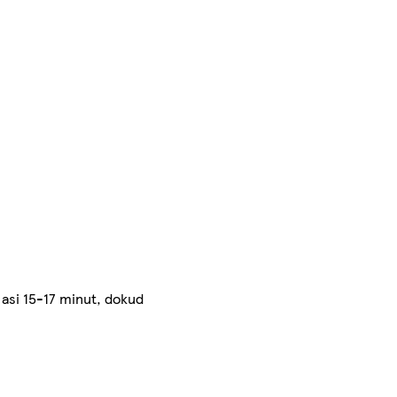
asi 15-17 minut, dokud