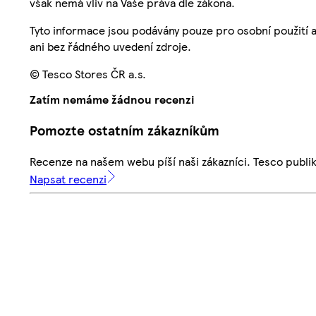
však nemá vliv na Vaše práva dle zákona.
Tyto informace jsou podávány pouze pro osobní použití 
ani bez řádného uvedení zdroje.
© Tesco Stores ČR a.s.
Zatím nemáme žádnou recenzi
Pomozte ostatním zákazníkům
Recenze na našem webu píší naši zákazníci. Tesco publ
Napsat recenzi