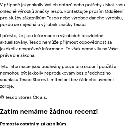
V případě jakýchkoliv Vašich dotazů nebo potřeby získat radu
ohledně výrobků značky Tesco, kontaktujte prosím Oddělení
pro služby zákazníkům Tesco nebo výrobce daného výrobku,
pokdu se nejedná o výrobek značky Tesco.
I přesto, že jsou informace o výrobcích pravidelně
aktualizovány, Tesco nemůže přijmout odpovědnost za
jakékoliv nesprávné informace. To však nemá vliv na Vaše
práva dle zákona.
Tyto informace jsou podávány pouze pro osobní použití a
nemohou být jakkoliv reprodukovány bez předchozího
souhlasu Tesco Stores Limited ani bez řádného uvedení
zdroje.
© Tesco Stores ČR a.s.
Zatím nemáme žádnou recenzi
Pomozte ostatním zákazníkům