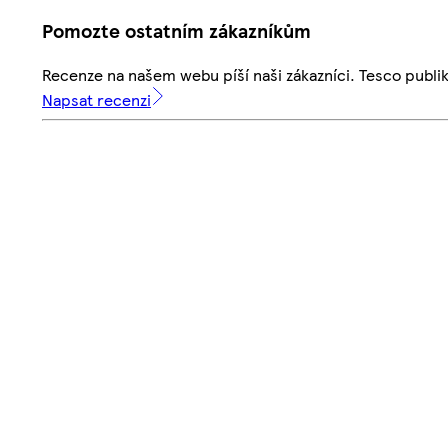
Pomozte ostatním zákazníkům
Recenze na našem webu píší naši zákazníci. Tesco publ
Napsat recenzi