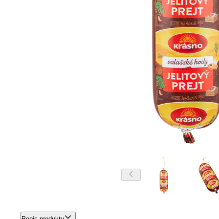
Popis produktu