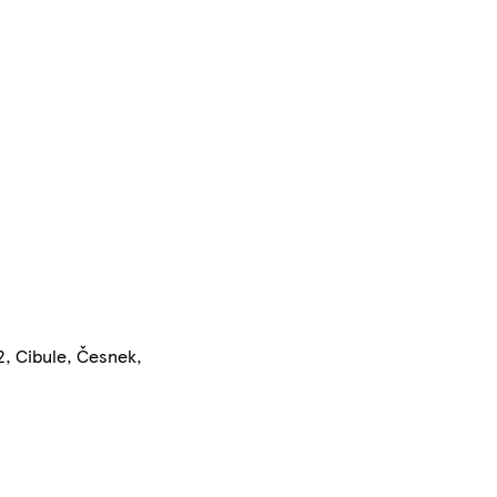
2, Cibule, Česnek,