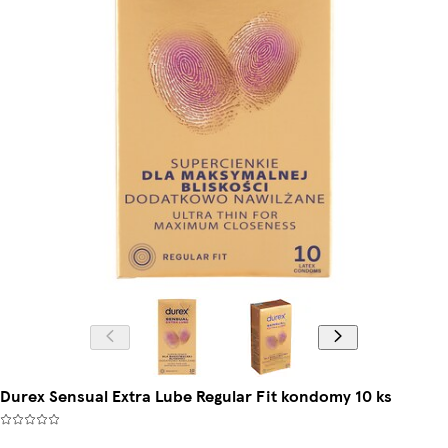
Durex Sensual Extra Lube Regular Fit kondomy 10 ks