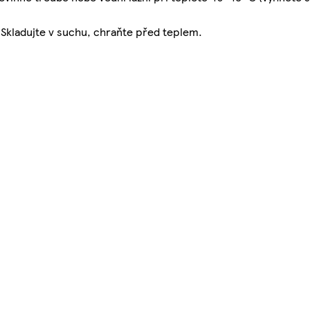
. Skladujte v suchu, chraňte před teplem.