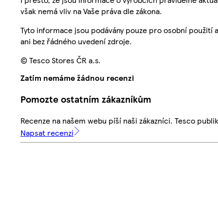
však nemá vliv na Vaše práva dle zákona.
Tyto informace jsou podávány pouze pro osobní použití 
ani bez řádného uvedení zdroje.
© Tesco Stores ČR a.s.
Zatím nemáme žádnou recenzi
Pomozte ostatním zákazníkům
Recenze na našem webu píší naši zákazníci. Tesco publ
Napsat recenzi