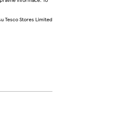
su Tesco Stores Limited