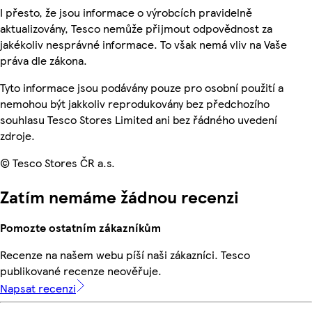
I přesto, že jsou informace o výrobcích pravidelně
aktualizovány, Tesco nemůže přijmout odpovědnost za
jakékoliv nesprávné informace. To však nemá vliv na Vaše
práva dle zákona.
Tyto informace jsou podávány pouze pro osobní použití a
nemohou být jakkoliv reprodukovány bez předchozího
souhlasu Tesco Stores Limited ani bez řádného uvedení
zdroje.
© Tesco Stores ČR a.s.
Zatím nemáme žádnou recenzi
Pomozte ostatním zákazníkům
Recenze na našem webu píší naši zákazníci. Tesco
publikované recenze neověřuje.
Napsat recenzi