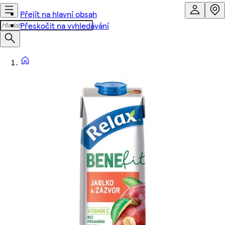
Přejít na hlavní obsah
Přeskočit na vyhledávání