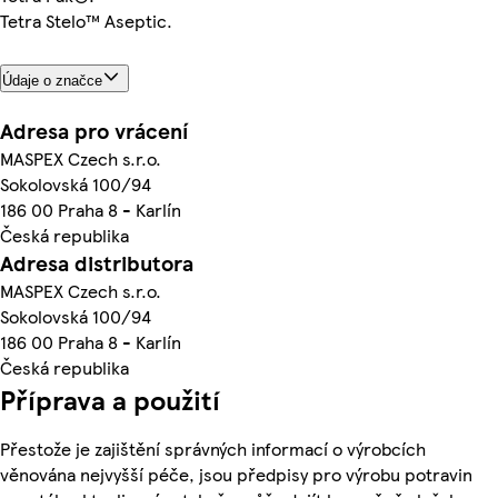
Tetra Stelo™ Aseptic.
Údaje o značce
Adresa pro vrácení
MASPEX Czech s.r.o.
Sokolovská 100/94
186 00 Praha 8 - Karlín
Česká republika
Adresa distributora
MASPEX Czech s.r.o.
Sokolovská 100/94
186 00 Praha 8 - Karlín
Česká republika
Příprava a použití
Přestože je zajištění správných informací o výrobcích
věnována nejvyšší péče, jsou předpisy pro výrobu potravin