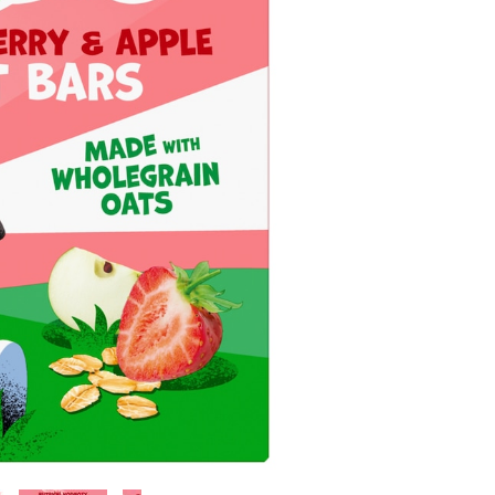
00:00
00:00