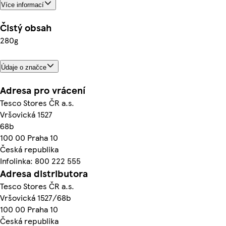
Více informací
Čistý obsah
280g
Údaje o značce
Adresa pro vrácení
Tesco Stores ČR a.s.
Vršovická 1527
68b
100 00 Praha 10
Česká republika
Infolinka: 800 222 555
Adresa distributora
Tesco Stores ČR a.s.
Vršovická 1527/68b
100 00 Praha 10
Česká republika