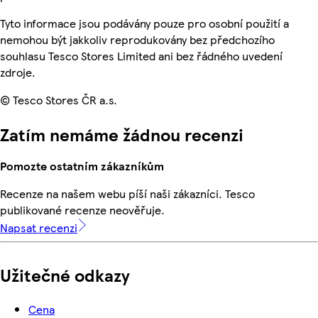
Tyto informace jsou podávány pouze pro osobní použití a
nemohou být jakkoliv reprodukovány bez předchozího
souhlasu Tesco Stores Limited ani bez řádného uvedení
zdroje.
© Tesco Stores ČR a.s.
Zatím nemáme žádnou recenzi
Pomozte ostatním zákazníkům
Recenze na našem webu píší naši zákazníci. Tesco
publikované recenze neověřuje.
Napsat recenzi
Užitečné odkazy
Cena