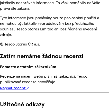
jakékoliv nesprávné informace. To však nemá vliv na Vaše
práva dle zákona.
Tyto informace jsou podávány pouze pro osobní použití a
nemohou být jakkoliv reprodukovány bez předchozího
souhlasu Tesco Stores Limited ani bez řádného uvedení
zdroje.
© Tesco Stores ČR a.s.
Zatím nemáme žádnou recenzi
Pomozte ostatním zákazníkům
Recenze na našem webu píší naši zákazníci. Tesco
publikované recenze neověřuje.
Napsat recenzi
Užitečné odkazy