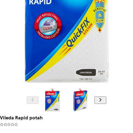
Vileda Rapid potah