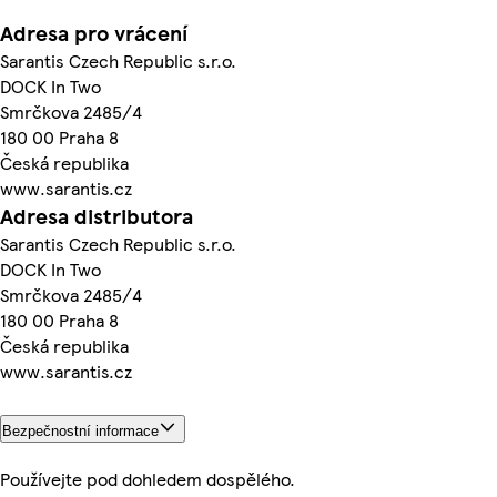
Adresa pro vrácení
Sarantis Czech Republic s.r.o.
DOCK In Two
Smrčkova 2485/4
180 00 Praha 8
Česká republika
www.sarantis.cz
Adresa distributora
Sarantis Czech Republic s.r.o.
DOCK In Two
Smrčkova 2485/4
180 00 Praha 8
Česká republika
www.sarantis.cz
Bezpečnostní informace
Používejte pod dohledem dospělého.