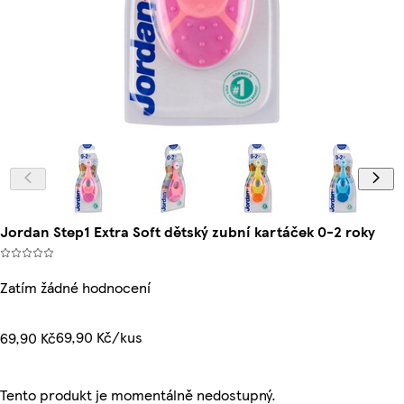
Jordan Step1 Extra Soft dětský zubní kartáček 0-2 roky
Zatím žádné hodnocení
69,90 Kč/kus
69,90 Kč
Tento produkt je momentálně nedostupný.