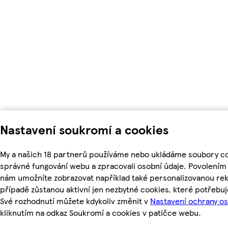
Nastavení soukromí a cookies
My a našich 18 partnerů používáme nebo ukládáme soubory coo
správné fungování webu a zpracovali osobní údaje. Povolením
nám umožníte zobrazovat například také personalizovanou r
případě zůstanou aktivní jen nezbytné cookies, které potřeb
Své rozhodnutí můžete kdykoliv změnit v
Nastavení ochrany o
kliknutím na odkaz Soukromí a cookies v patičce webu.