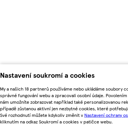
Nastavení soukromí a cookies
My a našich 18 partnerů používáme nebo ukládáme soubory coo
správné fungování webu a zpracovali osobní údaje. Povolením
nám umožníte zobrazovat například také personalizovanou r
případě zůstanou aktivní jen nezbytné cookies, které potřeb
Své rozhodnutí můžete kdykoliv změnit v
Nastavení ochrany o
kliknutím na odkaz Soukromí a cookies v patičce webu.