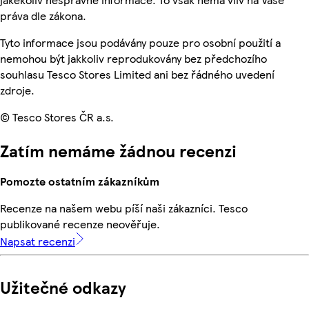
práva dle zákona.
Tyto informace jsou podávány pouze pro osobní použití a
nemohou být jakkoliv reprodukovány bez předchozího
souhlasu Tesco Stores Limited ani bez řádného uvedení
zdroje.
© Tesco Stores ČR a.s.
Zatím nemáme žádnou recenzi
Pomozte ostatním zákazníkům
Recenze na našem webu píší naši zákazníci. Tesco
publikované recenze neověřuje.
Napsat recenzi
Užitečné odkazy