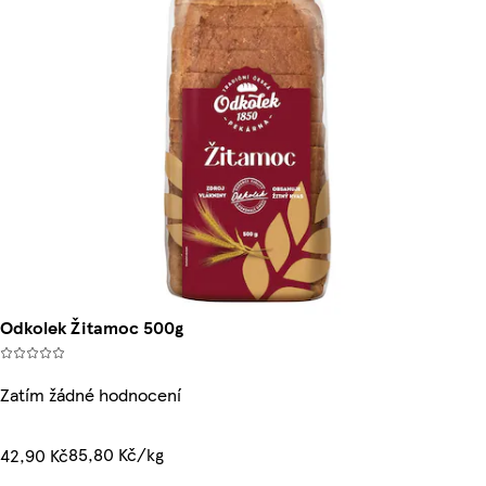
Odkolek Žitamoc 500g
Zatím žádné hodnocení
85,80 Kč/kg
42,90 Kč