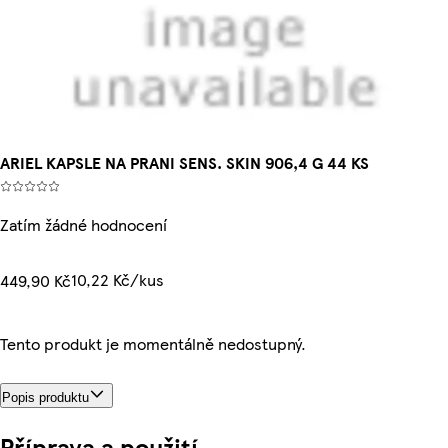
ARIEL KAPSLE NA PRANI SENS. SKIN 906,4 G 44 KS
Zatím žádné hodnocení
10,22 Kč/kus
449,90 Kč
Tento produkt je momentálně nedostupný.
Popis produktu
Příprava a použití