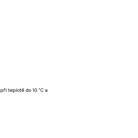
při teplotě do 10 °C a