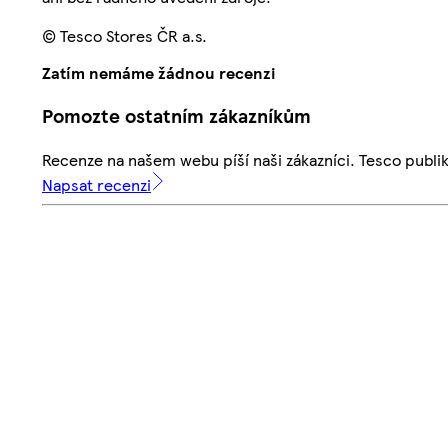
© Tesco Stores ČR a.s.
Zatím nemáme žádnou recenzi
Pomozte ostatním zákazníkům
Recenze na našem webu píší naši zákazníci. Tesco publ
Napsat recenzi