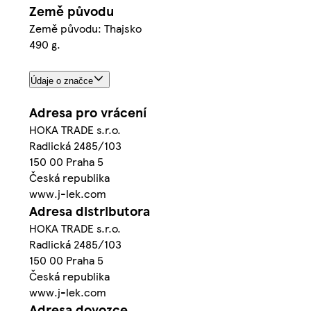
Země původu
Země původu: Thajsko
490 g.
Údaje o značce
Adresa pro vrácení
HOKA TRADE s.r.o.
Radlická 2485/103
150 00 Praha 5
Česká republika
www.j-lek.com
Adresa distributora
HOKA TRADE s.r.o.
Radlická 2485/103
150 00 Praha 5
Česká republika
www.j-lek.com
Adresa dovozce