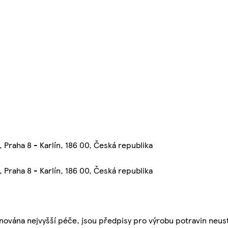
 Praha 8 - Karlín, 186 00, Česká republika
 Praha 8 - Karlín, 186 00, Česká republika
nována nejvyšší péče, jsou předpisy pro výrobu potravin neust