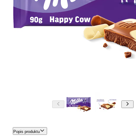
Popis produktu