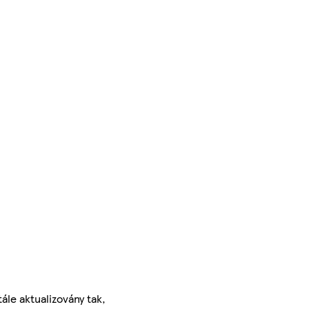
ále aktualizovány tak,