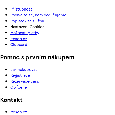
Přístupnost
Podívejte se, kam doručujeme
Poplatek za službu
Nastavení Cookies
Možnosti platby
itesco.cz
Clubcard
Pomoc s prvním nákupem
Jak nakupovat
Registrace
Rezervace času
Oblíbené
Kontakt
itesco.cz