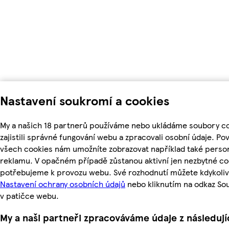
Nastavení soukromí a cookies
My a našich 18 partnerů používáme nebo ukládáme soubory c
zajistili správné fungování webu a zpracovali osobní údaje. Po
všech cookies nám umožníte zobrazovat například také perso
reklamu. V opačném případě zůstanou aktivní jen nezbytné co
potřebujeme k provozu webu. Své rozhodnutí můžete kdykoliv
Nastavení ochrany osobních údajů
nebo kliknutím na odkaz So
v patičce webu.
My a naši partneři zpracováváme údaje z následuj