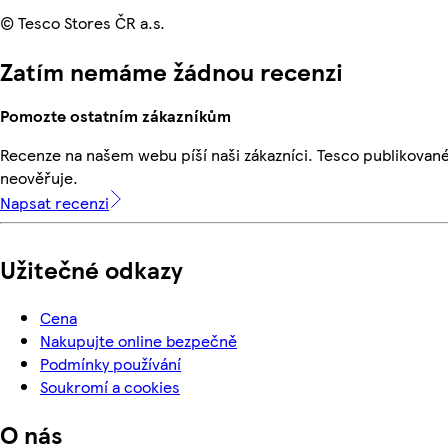
© Tesco Stores ČR a.s.
Zatím nemáme žádnou recenzi
Pomozte ostatním zákazníkům
Recenze na našem webu píší naši zákazníci. Tesco publikovan
neověřuje.
Napsat recenzi
Užitečné odkazy
Cena
Nakupujte online bezpečně
Podmínky používání
Soukromí a cookies
O nás