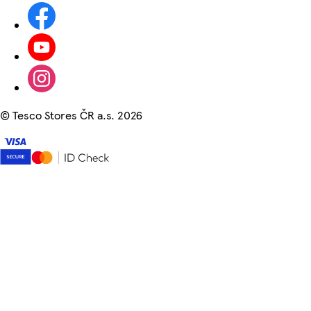
©
Tesco Stores ČR a.s. 2026