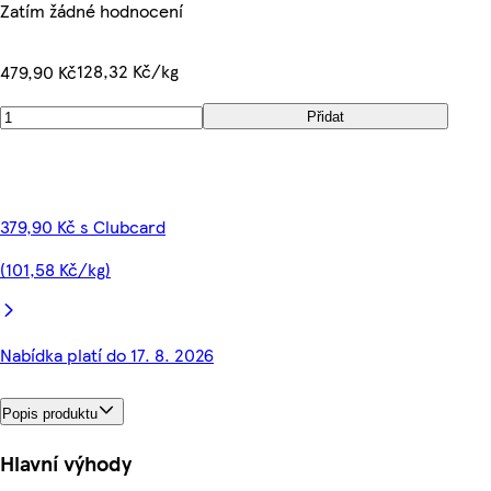
Zatím žádné hodnocení
128,32 Kč/kg
479,90 Kč
Přidat
379,90 Kč s Clubcard
(101,58 Kč/kg)
Nabídka platí do 17. 8. 2026
Popis produktu
Hlavní výhody