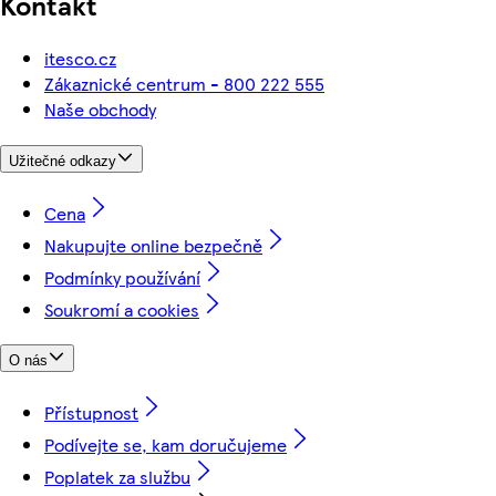
Kontakt
itesco.cz
Zákaznické centrum - 800 222 555
Naše obchody
Užitečné odkazy
Cena
Nakupujte online bezpečně
Podmínky používání
Soukromí a cookies
O nás
Přístupnost
Podívejte se, kam doručujeme
Poplatek za službu