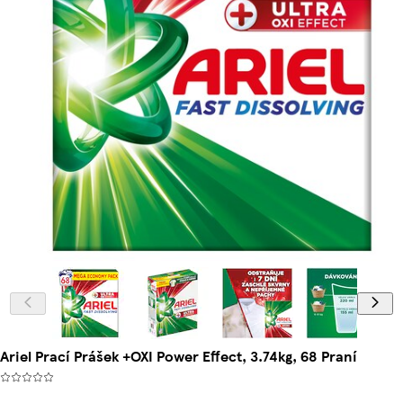
Ariel Prací Prášek +OXI Power Effect, 3.74kg, 68 Praní