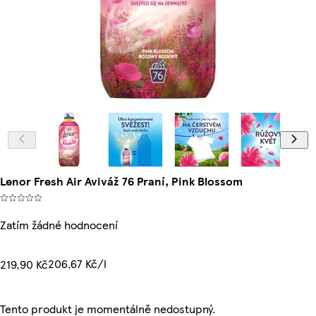
Lenor Fresh Air Aviváž 76 Praní, Pink Blossom
Zatím žádné hodnocení
206,67 Kč/l
219,90 Kč
Tento produkt je momentálně nedostupný.