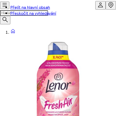
Přejít na hlavní obsah
Přeskočit na vyhledávání