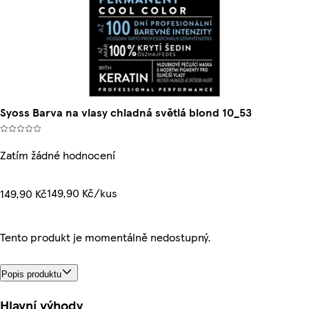
Syoss Barva na vlasy chladná světlá blond 10_53
Zatím žádné hodnocení
149,90 Kč/kus
149,90 Kč
Tento produkt je momentálně nedostupný.
Popis produktu
Hlavní výhody