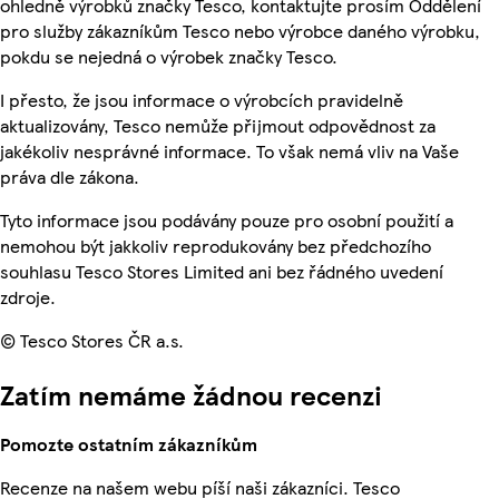
ohledně výrobků značky Tesco, kontaktujte prosím Oddělení
pro služby zákazníkům Tesco nebo výrobce daného výrobku,
pokdu se nejedná o výrobek značky Tesco.
I přesto, že jsou informace o výrobcích pravidelně
aktualizovány, Tesco nemůže přijmout odpovědnost za
jakékoliv nesprávné informace. To však nemá vliv na Vaše
práva dle zákona.
Tyto informace jsou podávány pouze pro osobní použití a
nemohou být jakkoliv reprodukovány bez předchozího
souhlasu Tesco Stores Limited ani bez řádného uvedení
zdroje.
© Tesco Stores ČR a.s.
Zatím nemáme žádnou recenzi
Pomozte ostatním zákazníkům
Recenze na našem webu píší naši zákazníci. Tesco