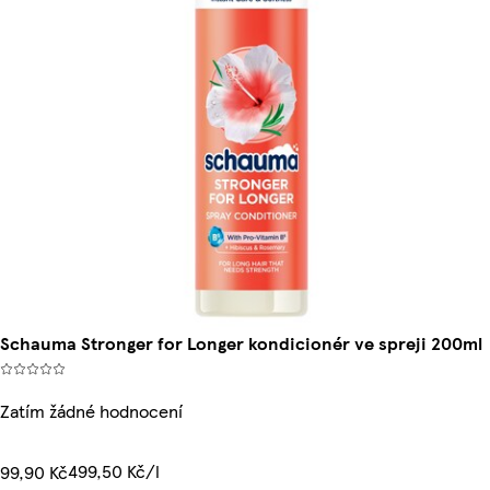
Schauma Stronger for Longer kondicionér ve spreji 200ml
Zatím žádné hodnocení
499,50 Kč/l
99,90 Kč