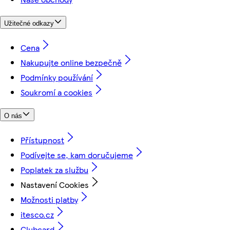
Užitečné odkazy
Cena
Nakupujte online bezpečně
Podmínky používání
Soukromí a cookies
O nás
Přístupnost
Podívejte se, kam doručujeme
Poplatek za službu
Nastavení Cookies
Možnosti platby
itesco.cz
Clubcard