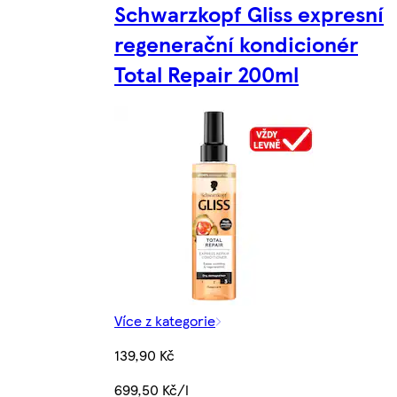
Schwarzkopf Gliss expresní
regenerační kondicionér
Total Repair 200ml
Více z kategorie
139,90 Kč
699,50 Kč/l