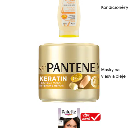
Kondicionéry
Masky na
vlasy a oleje