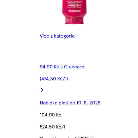
Více z kategorie
94,90 Kč s Clubcard
(474,50 Kč/l)
Nabídka platí do 10. 8. 2026
104,90 Kč
524,50 Kč/l