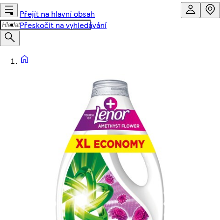
Přejít na hlavní obsah
Přeskočit na vyhledávání