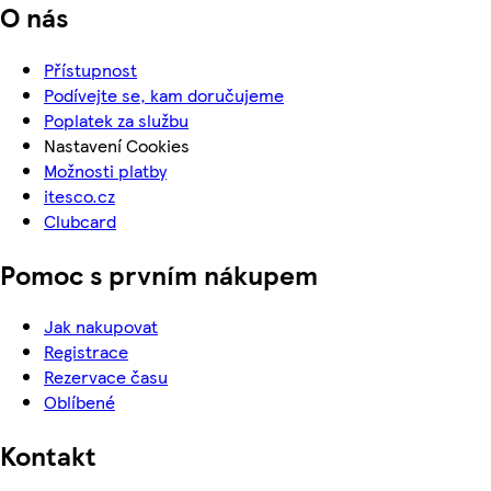
O nás
Přístupnost
Podívejte se, kam doručujeme
Poplatek za službu
Nastavení Cookies
Možnosti platby
itesco.cz
Clubcard
Pomoc s prvním nákupem
Jak nakupovat
Registrace
Rezervace času
Oblíbené
Kontakt