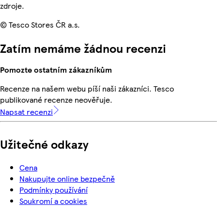
zdroje.
© Tesco Stores ČR a.s.
Zatím nemáme žádnou recenzi
Pomozte ostatním zákazníkům
Recenze na našem webu píší naši zákazníci. Tesco
publikované recenze neověřuje.
Napsat recenzi
Užitečné odkazy
Cena
Nakupujte online bezpečně
Podmínky používání
Soukromí a cookies